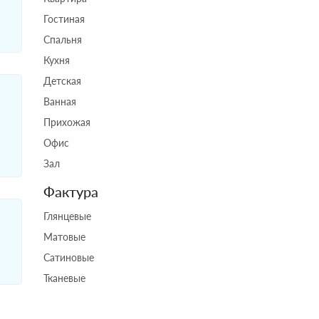
Гостиная
Спальня
Кухня
Детская
Ванная
Прихожая
Офис
Зал
Фактура
Глянцевые
Матовые
Сатиновые
Тканевые