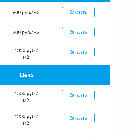
900 руб./м2
Заказать
900 руб./м2
Заказать
1350 руб./
Заказать
м2
Цена
1500 руб./
Заказать
м2
1200 руб./
Заказать
м2