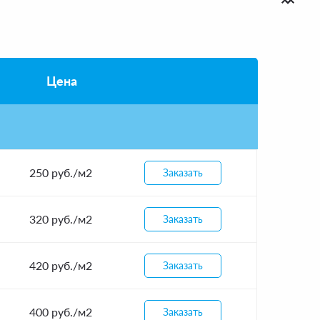
Цена
250 руб./м2
Заказать
320 руб./м2
Заказать
420 руб./м2
Заказать
400 руб./м2
Заказать