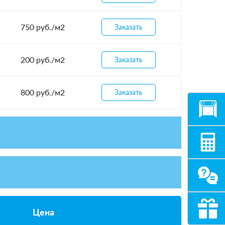
750 руб./м2
Заказать
200 руб./м2
Заказать
800 руб./м2
Заказать
Цена