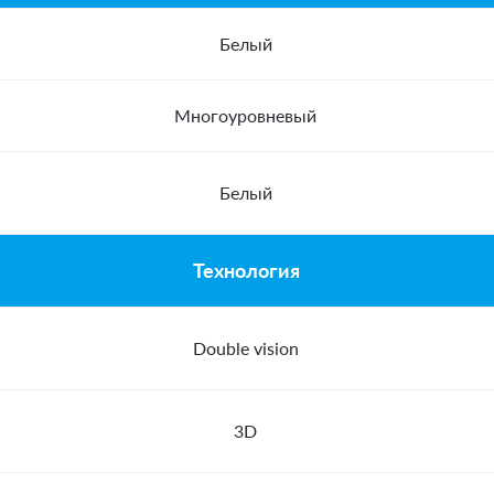
Белый
Многоуровневый
Белый
Технология
Double vision
3D