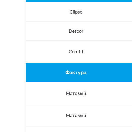
Clipso
Descor
Cerutti
Фактура
Матовый
Матовый